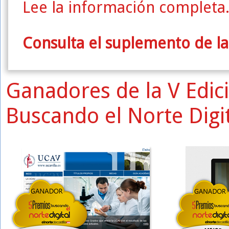
Lee la información completa
Consulta el suplemento de la
Ganadores de la V Edic
Buscando el Norte Digi