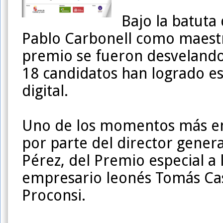
Bajo la batuta
Pablo Carbonell como maest
premio se fueron desvelando 
18 candidatos han logrado es
digital.
Uno de los momentos más emo
por parte del director general
Pérez, del Premio especial a 
empresario leonés Tomás Cas
Proconsi.