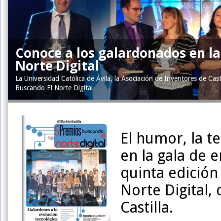
Conoce a los galardonados en la
Norte Digital
La Universidad Católica de Ávila, la Asociación de Inventores de Cas
Buscando El Norte Digital
El humor, la t
en la gala de 
quinta edición
Norte Digital,
Castilla.