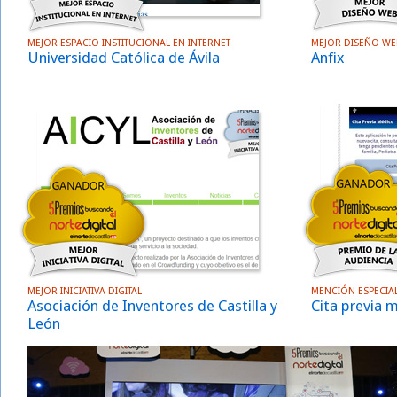
MEJOR ESPACIO INSTITUCIONAL EN INTERNET
MEJOR DISEÑO WE
Universidad Católica de Ávila
Anfix
MEJOR INICIATIVA DIGITAL
MENCIÓN ESPECIAL
Asociación de Inventores de Castilla y
Cita previa 
León